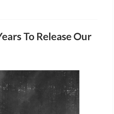
Years To Release Our