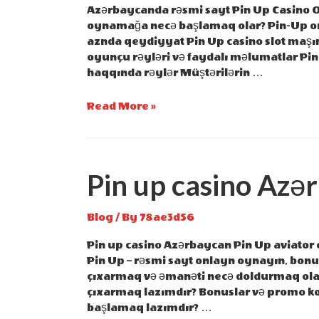
Azərbaycanda rəsmi sayt Pin Up Casino O
oynamağa necə başlamaq olar? Pin-Up on
aznda qeydiyyat Pin Up casino slot maşını
oyunçu rəyləri və faydalı məlumatlar P
haqqında rəylər Müştərilərin …
Read More »
Pin up casino Azə
Blog
/ By
78ae3d56
Pin up casino Azərbaycan Pin Up aviator️
Pin Up – rəsmi sayt onlayn oynayın, bonu
çıxarmaq və əmanəti necə doldurmaq olar
çıxarmaq lazımdır? Bonuslar və promo k
başlamaq lazımdır? …