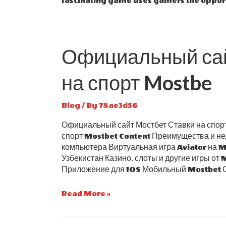
fascinating game uses gamers the oppor
Официальный сай
на спорт Mostbe
Blog
/ By
78ae3d56
Официальный сайт Мостбет Ставки на спор
спорт Mostbet Content Преимущества и не
компьютера Виртуальная игра Aviator на 
Узбекистан Казино, слоты и другие игры от
Приложение для IOS Мобильный Mostbet С
Read More »